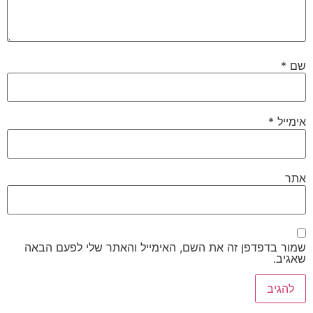
שם
*
אימייל
*
אתר
שמור בדפדפן זה את השם, האימייל והאתר שלי לפעם הבאה
שאגיב.