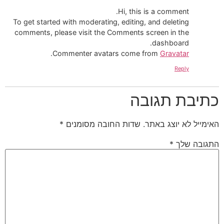
Hi, this is a comment.
To get started with moderating, editing, and deleting
comments, please visit the Comments screen in the
dashboard.
.
Commenter avatars come from
Gravatar
Reply
כתיבת תגובה
האימייל לא יוצג באתר.
שדות החובה מסומנים
*
התגובה שלך
*