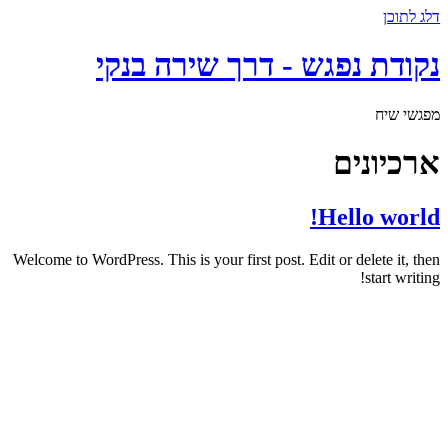
דלג לתוכן
נקודת נפגש - דרך שירה בנקי
מפגשי שיח
ארכיונים
Hello world!
Welcome to WordPress. This is your first post. Edit or delete it, then
start writing!