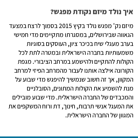
איך נולד מיזם נקודת מפגש?
מיזם נק' מפגש נולד בקיץ 2015 בסמוך לרצח במצעד
הגאווה שבירושלים, במסגרתו מתקיימים מדי חמישי
בערב מעגלי שיח בכיכר ציון, העוסקים בסוגיות
משמעותיות בחברה הישראלית ובמטרה לתת לכל
הקולות להתקיים ולהישמע במרחב הציבורי
.
מגפת
הקורונה אילצה אותנו לעבור מהמרחב הפיזי למרחב
המקוון, אך זה חשוב שנמשיך להיפגש מדי שבוע על
מנת להשמיע את הקולות המתונים, הסובלניים
והמכבדים של החברה הישראלית. מדי שבוע מובילים
את המעגל אנשי תרבות, חינוך, דת ורוח המשקפים את
המגוון של החברה הישראלית.