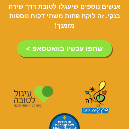
אנשים נוספים שיעגלו לטובת דרך שירה
בנקי. זה לוקח פחות משתי דקות נוספות
מזמנך!
שתפו עכשיו בוואטסאפ >